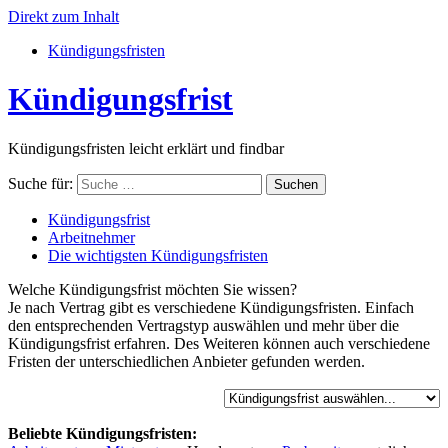
Direkt zum Inhalt
Kündigungsfristen
Kündigungsfrist
Kündigungsfristen leicht erklärt und findbar
Suche für:
Suchen
Kündigungsfrist
Arbeitnehmer
Die wichtigsten Kündigungsfristen
Welche Kündigungsfrist möchten Sie wissen?
Je nach Vertrag gibt es verschiedene Kündigungsfristen. Einfach
den entsprechenden Vertragstyp auswählen und mehr über die
Kündigungsfrist erfahren. Des Weiteren können auch verschiedene
Fristen der unterschiedlichen Anbieter gefunden werden.
Beliebte Kündigungsfristen: