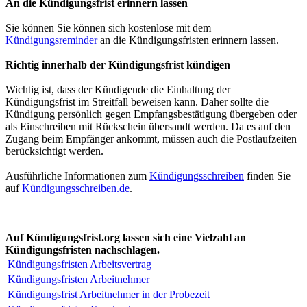
An die Kündigungsfrist erinnern lassen
Sie können Sie können sich kostenlose mit dem
Kündigungsreminder
an die Kündigungsfristen erinnern lassen.
Richtig innerhalb der Kündigungsfrist kündigen
Wichtig ist, dass der Kündigende die Einhaltung der
Kündigungsfrist im Streitfall beweisen kann. Daher sollte die
Kündigung persönlich gegen Empfangsbestätigung übergeben oder
als Einschreiben mit Rückschein übersandt werden. Da es auf den
Zugang beim Empfänger ankommt, müssen auch die Postlaufzeiten
berücksichtigt werden.
Ausführliche Informationen zum
Kündigungsschreiben
finden Sie
auf
Kündigungsschreiben.de
.
Auf Kündigungsfrist.org lassen sich eine Vielzahl an
Kündigungsfristen nachschlagen.
Kündigungsfristen Arbeitsvertrag
Kündigungsfristen Arbeitnehmer
Kündigungsfrist Arbeitnehmer in der Probezeit