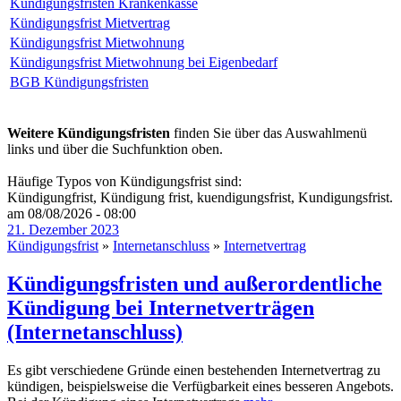
Kündigungsfristen Krankenkasse
Kündigungsfrist Mietvertrag
Kündigungsfrist Mietwohnung
Kündigungsfrist Mietwohnung bei Eigenbedarf
BGB Kündigungsfristen
Weitere Kündigungsfristen
finden Sie über das Auswahlmenü
links und über die Suchfunktion oben.
Häufige Typos von Kündigungsfrist sind:
Kündigungfrist, Kündigung frist, kuendigungsfrist, Kundigungsfrist.
am 08/08/2026 - 08:00
21. Dezember 2023
Kündigungsfrist
»
Internetanschluss
»
Internetvertrag
Kündigungsfristen und außerordentliche
Kündigung bei Internetverträgen
(Internetanschluss)
Es gibt verschiedene Gründe einen bestehenden Internetvertrag zu
kündigen, beispielsweise die Verfügbarkeit eines besseren Angebots.