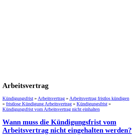
Arbeitsvertrag
Kündigungsfrist
»
Arbeitsvertrag
»
Arbeitsvertrag fristlos kündigen
»
fristlose Kündigung Arbeitsvertrag
»
Kündigungsfrist
»
Kündigungsfrist vom Arbeitsvertrag nicht einhalten
Wann muss die Kündigungsfrist vom
Arbeitsvertrag nicht eingehalten werden?