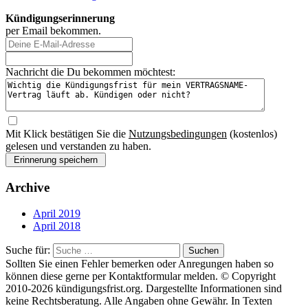
Kündigungserinnerung
per Email bekommen.
Nachricht die Du bekommen möchtest:
Mit Klick bestätigen Sie die
Nutzungsbedingungen
(kostenlos)
gelesen und verstanden zu haben.
Archive
April 2019
April 2018
Suche für:
Suchen
Sollten Sie einen Fehler bemerken oder Anregungen haben so
können diese gerne per Kontaktformular melden. © Copyright
2010-2026 kündigungsfrist.org. Dargestellte Informationen sind
keine Rechtsberatung. Alle Angaben ohne Gewähr. In Texten