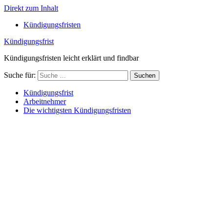
Direkt zum Inhalt
Kündigungsfristen
Kündigungsfrist
Kündigungsfristen leicht erklärt und findbar
Suche für:
Suchen
Kündigungsfrist
Arbeitnehmer
Die wichtigsten Kündigungsfristen