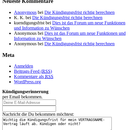
Neueste Kommentare
Anonymous
bei
Die Kündigungsfrist richtig berechnen
K. K.
bei
Die Kündigungsfrist richtig berechnen
kuendigungsfrist
bei
Dies ist das Forum um neue Funktionen
und Information zu Wünschen
Anonymous
bei
Dies ist das Forum um neue Funktionen und
Information zu Wünschen
Anonymous
bei
Die Kündigungsfrist richtig berechnen
Meta
Anmelden
Beitrags-Feed (
RSS
)
Kommentare als
RSS
WordPress.org
Kündigungserinnerung
per Email bekommen.
Nachricht die Du bekommen möchtest: