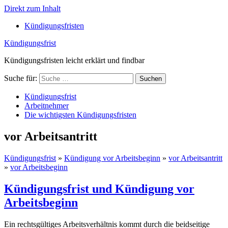
Direkt zum Inhalt
Kündigungsfristen
Kündigungsfrist
Kündigungsfristen leicht erklärt und findbar
Suche für:
Suchen
Kündigungsfrist
Arbeitnehmer
Die wichtigsten Kündigungsfristen
vor Arbeitsantritt
Kündigungsfrist
»
Kündigung vor Arbeitsbeginn
»
vor Arbeitsantritt
»
vor Arbeitsbeginn
Kündigungsfrist und Kündigung vor
Arbeitsbeginn
Ein rechtsgültiges Arbeitsverhältnis kommt durch die beidseitige