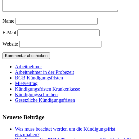
Name
E-Mail
Website
Arbeitnehmer
Arbeitnehmer in der Probezeit
BGB Kündigungsfristen
Mietvertrag
Kündigungsfristen Krankenkasse
Kündigungsschreiben
Gesetzliche Kündigungsfristen
Neueste Beiträge
Was muss beachtet werden um die Kündigungsfrist
einzuhalten?