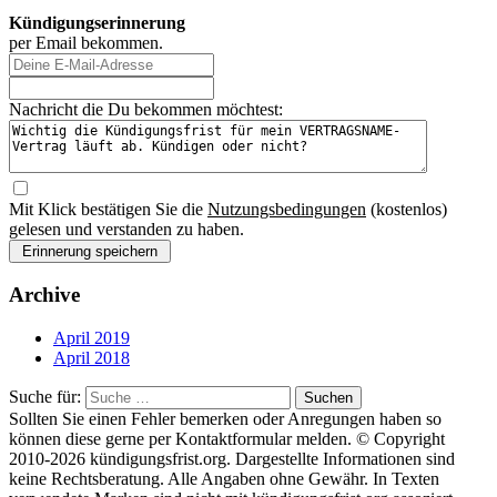
Kündigungserinnerung
per Email bekommen.
Nachricht die Du bekommen möchtest:
Mit Klick bestätigen Sie die
Nutzungsbedingungen
(kostenlos)
gelesen und verstanden zu haben.
Archive
April 2019
April 2018
Suche für:
Suchen
Sollten Sie einen Fehler bemerken oder Anregungen haben so
können diese gerne per Kontaktformular melden. © Copyright
2010-2026 kündigungsfrist.org. Dargestellte Informationen sind
keine Rechtsberatung. Alle Angaben ohne Gewähr. In Texten