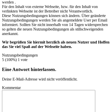
werden .
Für den Inhalt von externe Webseite, bzw. für den Inhalt von
verlinkten Webseite ist der Betreiber nicht Verantwortlich.
Diese Nutzungsbedingungen können sich ändern. Über geänderte
Nutzungsbedingungen werden Sie als angemeldete User per Email
informiert. Sollten Sie nicht innerhalb von 14 Tagen widersprechen
so gelten die neuen Nutzungsbedingungen als stillschweigenden
anerkannt.
Wir begrüßen Sie hiermit herzlich als neuen Nutzer und Hoffen
das Sie viel Spaß auf der Webseite haben.
Nutzungsbedingungen
5
(100%)
1
vote
Eine Antwort hinterlassen.
Deine E-Mail-Adresse wird nicht veröffentlicht.
Kommentar