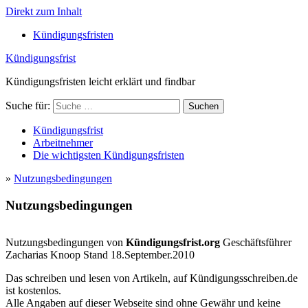
Direkt zum Inhalt
Kündigungsfristen
Kündigungsfrist
Kündigungsfristen leicht erklärt und findbar
Suche für:
Suchen
Kündigungsfrist
Arbeitnehmer
Die wichtigsten Kündigungsfristen
»
Nutzungsbedingungen
Nutzungsbedingungen
Nutzungsbedingungen von
Kündigungsfrist.org
Geschäftsführer
Zacharias Knoop Stand 18.September.2010
Das schreiben und lesen von Artikeln, auf Kündigungsschreiben.de
ist kostenlos.
Alle Angaben auf dieser Webseite sind ohne Gewähr und keine