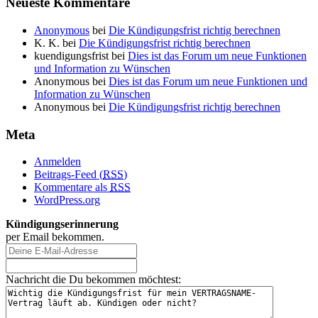
Neueste Kommentare
Anonymous
bei
Die Kündigungsfrist richtig berechnen
K. K.
bei
Die Kündigungsfrist richtig berechnen
kuendigungsfrist
bei
Dies ist das Forum um neue Funktionen
und Information zu Wünschen
Anonymous
bei
Dies ist das Forum um neue Funktionen und
Information zu Wünschen
Anonymous
bei
Die Kündigungsfrist richtig berechnen
Meta
Anmelden
Beitrags-Feed (
RSS
)
Kommentare als
RSS
WordPress.org
Kündigungserinnerung
per Email bekommen.
Nachricht die Du bekommen möchtest: