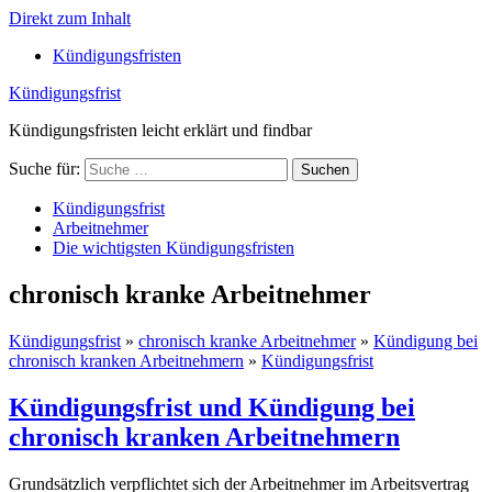
Direkt zum Inhalt
Kündigungsfristen
Kündigungsfrist
Kündigungsfristen leicht erklärt und findbar
Suche für:
Suchen
Kündigungsfrist
Arbeitnehmer
Die wichtigsten Kündigungsfristen
chronisch kranke Arbeitnehmer
Kündigungsfrist
»
chronisch kranke Arbeitnehmer
»
Kündigung bei
chronisch kranken Arbeitnehmern
»
Kündigungsfrist
Kündigungsfrist und Kündigung bei
chronisch kranken Arbeitnehmern
Grundsätzlich verpflichtet sich der Arbeitnehmer im Arbeitsvertrag