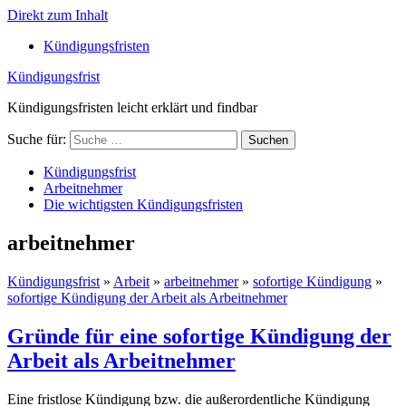
Direkt zum Inhalt
Kündigungsfristen
Kündigungsfrist
Kündigungsfristen leicht erklärt und findbar
Suche für:
Suchen
Kündigungsfrist
Arbeitnehmer
Die wichtigsten Kündigungsfristen
arbeitnehmer
Kündigungsfrist
»
Arbeit
»
arbeitnehmer
»
sofortige Kündigung
»
sofortige Kündigung der Arbeit als Arbeitnehmer
Gründe für eine sofortige Kündigung der
Arbeit als Arbeitnehmer
Eine fristlose Kündigung bzw. die außerordentliche Kündigung