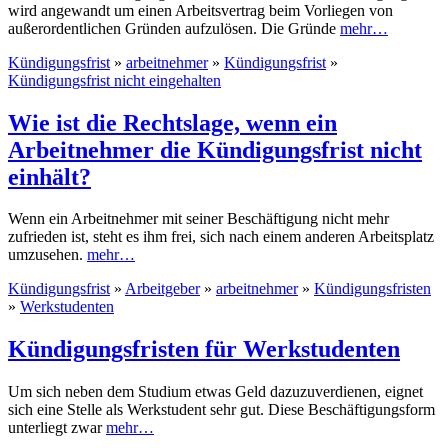
wird angewandt um einen Arbeitsvertrag beim Vorliegen von
außerordentlichen Gründen aufzulösen. Die Gründe
mehr…
Kündigungsfrist
»
arbeitnehmer
»
Kündigungsfrist
»
Kündigungsfrist nicht eingehalten
Wie ist die Rechtslage, wenn ein
Arbeitnehmer die Kündigungsfrist nicht
einhält?
Wenn ein Arbeitnehmer mit seiner Beschäftigung nicht mehr
zufrieden ist, steht es ihm frei, sich nach einem anderen Arbeitsplatz
umzusehen.
mehr…
Kündigungsfrist
»
Arbeitgeber
»
arbeitnehmer
»
Kündigungsfristen
»
Werkstudenten
Kündigungsfristen für Werkstudenten
Um sich neben dem Studium etwas Geld dazuzuverdienen, eignet
sich eine Stelle als Werkstudent sehr gut. Diese Beschäftigungsform
unterliegt zwar
mehr…