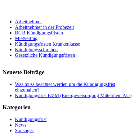
Arbeitnehmer
Arbeitnehmer in der Probezeit
BGB Kündigungsfristen
Mietvertrag
Kündigungsfristen Krankenkasse
Kündigungsschreiben
Gesetzliche Kündigungsfristen
Neueste Beiträge
Was muss beachtet werden um die Kündigungsfrist
einzuhalten?
Kündigungsfrist EVM (Energieversorgung Mittelrhein AG)
Kategorien
Kündigungsfrist
News
Sonstiges