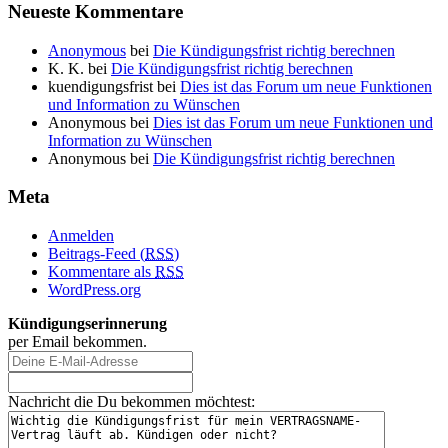
Neueste Kommentare
Anonymous
bei
Die Kündigungsfrist richtig berechnen
K. K.
bei
Die Kündigungsfrist richtig berechnen
kuendigungsfrist
bei
Dies ist das Forum um neue Funktionen
und Information zu Wünschen
Anonymous
bei
Dies ist das Forum um neue Funktionen und
Information zu Wünschen
Anonymous
bei
Die Kündigungsfrist richtig berechnen
Meta
Anmelden
Beitrags-Feed (
RSS
)
Kommentare als
RSS
WordPress.org
Kündigungserinnerung
per Email bekommen.
Nachricht die Du bekommen möchtest: