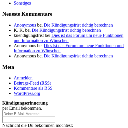
Sonstiges
Neueste Kommentare
Anonymous
bei
Die Kündigungsfrist richtig berechnen
K. K.
bei
Die Kündigungsfrist richtig berechnen
kuendigungsfrist
bei
Dies ist das Forum um neue Funktionen
und Information zu Wünschen
Anonymous
bei
Dies ist das Forum um neue Funktionen und
Information zu Wünschen
Anonymous
bei
Die Kündigungsfrist richtig berechnen
Meta
Anmelden
Beitrags-Feed (
RSS
)
Kommentare als
RSS
WordPress.org
Kündigungserinnerung
per Email bekommen.
Nachricht die Du bekommen möchtest: