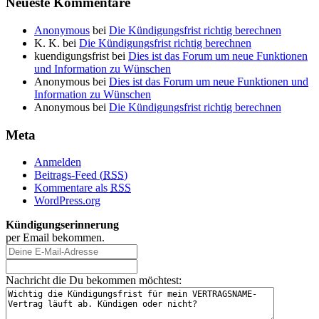
Neueste Kommentare
Anonymous
bei
Die Kündigungsfrist richtig berechnen
K. K.
bei
Die Kündigungsfrist richtig berechnen
kuendigungsfrist
bei
Dies ist das Forum um neue Funktionen
und Information zu Wünschen
Anonymous
bei
Dies ist das Forum um neue Funktionen und
Information zu Wünschen
Anonymous
bei
Die Kündigungsfrist richtig berechnen
Meta
Anmelden
Beitrags-Feed (
RSS
)
Kommentare als
RSS
WordPress.org
Kündigungserinnerung
per Email bekommen.
Nachricht die Du bekommen möchtest: