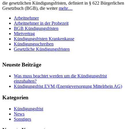
die gesetzlichen Kündigungsfristen, definiert in § 622 Bürgerlichen
Gesetzbuch (BGB), die weiter
mehr…
Arbeitnehmer
Arbeitnehmer in der Probezeit
BGB Kündigungsfristen
Mietvertrag
Kündigungsfristen Krankenkasse
Kündigungsschreiben
Gesetzliche Kündigungsfristen
Neueste Beiträge
Was muss beachtet werden um die Kündigungsfrist
einzuhalten?
Kündigungsfrist EVM (Energieversorgung Mittelrhein AG)
Kategorien
Kündigungsfrist
News
Sonstiges