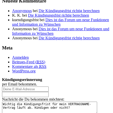
Neueste Kommentare
Anonymous
bei
Die Kündigungsfrist richtig berechnen
K. K.
bei
Die Kündigungsfrist richtig berechnen
kuendigungsfrist
bei
Dies ist das Forum um neue Funktionen
und Information zu Wünschen
Anonymous
bei
Dies ist das Forum um neue Funktionen und
Information zu Wünschen
Anonymous
bei
Die Kündigungsfrist richtig berechnen
Meta
Anmelden
Beitrags-Feed (
RSS
)
Kommentare als
RSS
WordPress.org
Kündigungserinnerung
per Email bekommen.
Nachricht die Du bekommen möchtest: